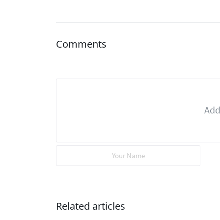
Comments
Related articles